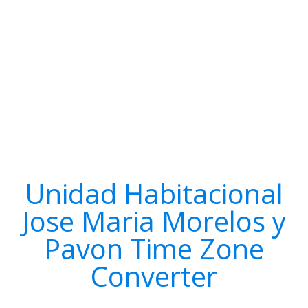
Unidad Habitacional
Jose Maria Morelos y
Pavon Time Zone
Converter