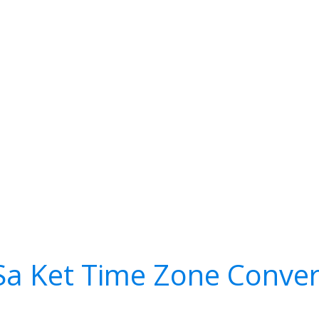
 Sa Ket Time Zone Conver