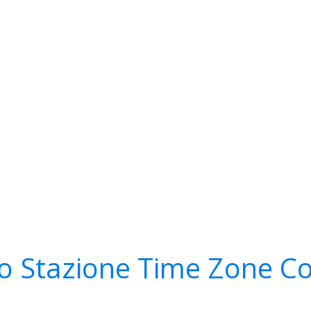
o Stazione Time Zone Co