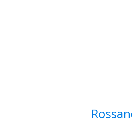
Rossan