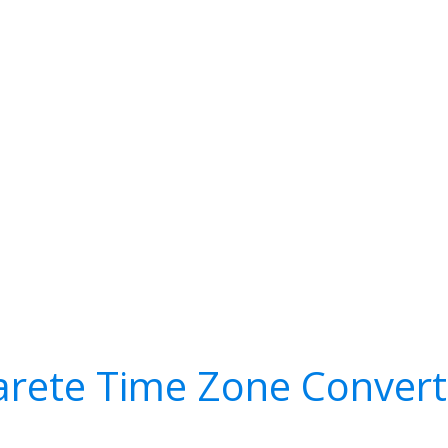
arete Time Zone Convert