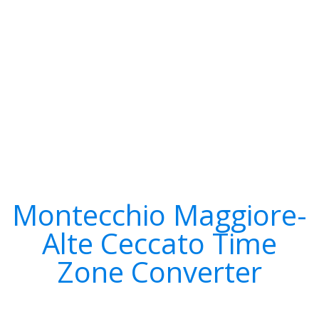
Montecchio Maggiore-
Alte Ceccato Time
Zone Converter