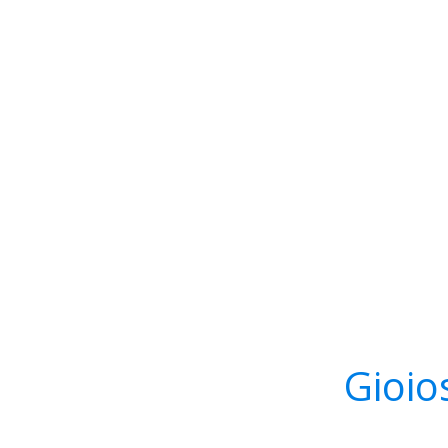
Gioio