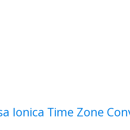
sa Ionica Time Zone Con